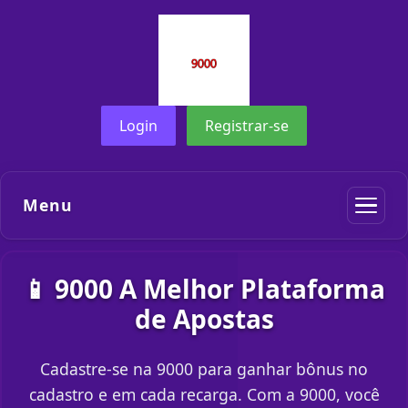
Login
Registrar-se
Menu
📱 9000 A Melhor Plataforma
de Apostas
Cadastre-se na 9000 para ganhar bônus no
cadastro e em cada recarga. Com a 9000, você