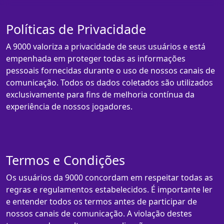
Políticas de Privacidade
A 9000 valoriza a privacidade de seus usuários e está
empenhada em proteger todas as informações
pessoais fornecidas durante o uso de nossos canais de
comunicação. Todos os dados coletados são utilizados
exclusivamente para fins de melhoria contínua da
experiência de nossos jogadores.
Termos e Condições
Os usuários da 9000 concordam em respeitar todas as
regras e regulamentos estabelecidos. É importante ler
e entender todos os termos antes de participar de
nossos canais de comunicação. A violação destes