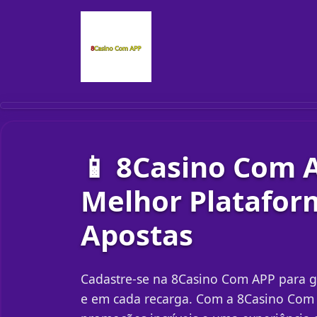
📱 8Casino Com 
Melhor Platafor
Apostas
Cadastre-se na 8Casino Com APP para 
e em cada recarga. Com a 8Casino Com 