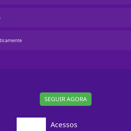
a
aticamente
SEGUIR AGORA
Acessos