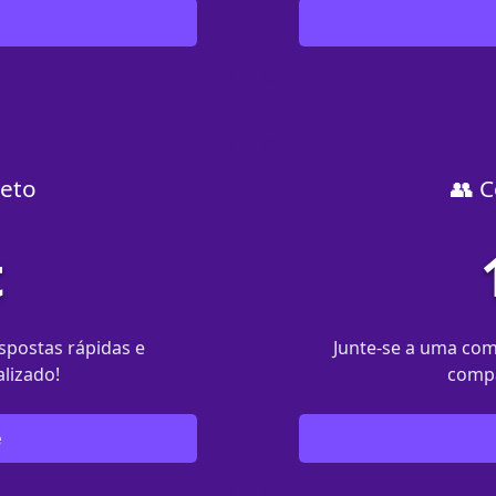
reto
👥 
t
espostas rápidas e
Junte-se a uma com
lizado!
compa
e