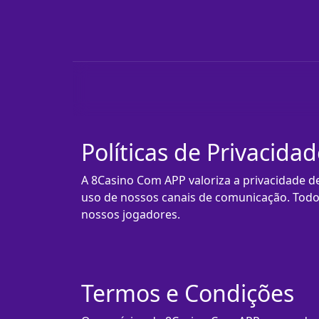
Políticas de Privacida
A 8Casino Com APP valoriza a privacidade 
uso de nossos canais de comunicação. Todos
nossos jogadores.
Termos e Condições