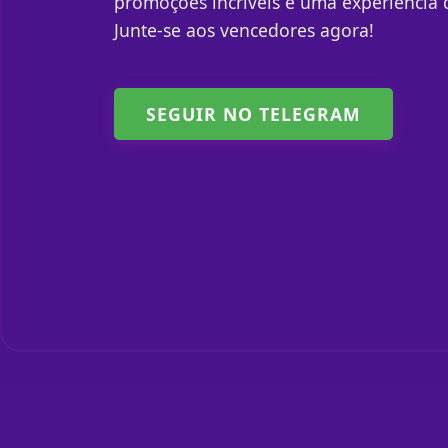
promoções incríveis e uma experiência d
Junte-se aos vencedores agora!
SEGUIR NO TELEGRAM