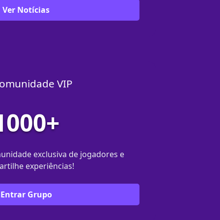
Ver Notícias
Comunidade VIP
1000+
unidade exclusiva de jogadores e
rtilhe experiências!
Entrar Grupo