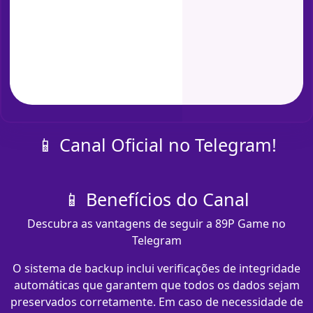
📱 Canal Oficial no Telegram!
📱 Benefícios do Canal
Descubra as vantagens de seguir a 89P Game no
Telegram
O sistema de backup inclui verificações de integridade
automáticas que garantem que todos os dados sejam
preservados corretamente. Em caso de necessidade de