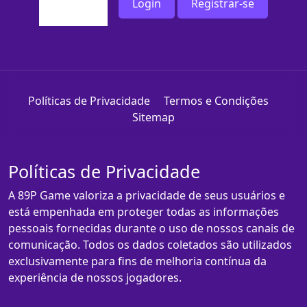
Login
Registrar-se
Políticas de Privacidade
Termos e Condições
Sitemap
Políticas de Privacidade
A 89P Game valoriza a privacidade de seus usuários e
está empenhada em proteger todas as informações
pessoais fornecidas durante o uso de nossos canais de
comunicação. Todos os dados coletados são utilizados
exclusivamente para fins de melhoria contínua da
experiência de nossos jogadores.