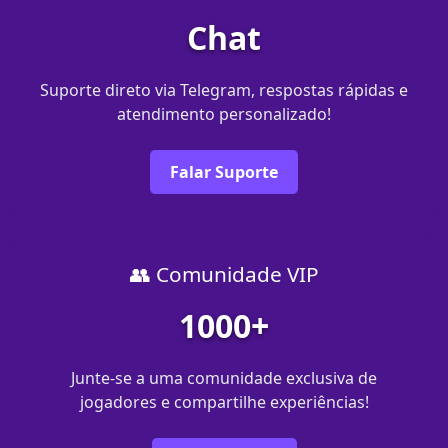
Chat
Suporte direto via Telegram, respostas rápidas e
atendimento personalizado!
Falar Suporte
👥 Comunidade VIP
1000+
Junte-se a uma comunidade exclusiva de
jogadores e compartilhe experiências!