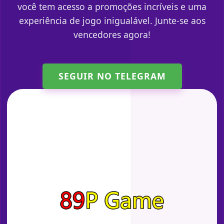
você tem acesso a promoções incríveis e uma
experiência de jogo inigualável. Junte-se aos
vencedores agora!
SEGUIR NO TELEGRAM