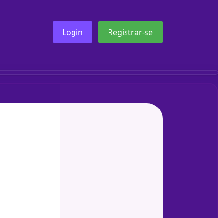
Login
Registrar-se