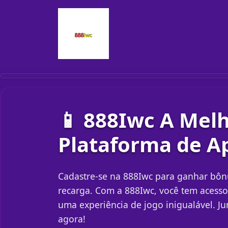
📱 888Iwc A Mel
Plataforma de A
Cadastre-se na 888Iwc para ganhar bôn
recarga. Com a 888Iwc, você tem acesso
uma experiência de jogo inigualável. J
agora!