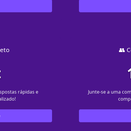
reto
👥 
t
espostas rápidas e
Junte-se a uma com
lizado!
compa
e