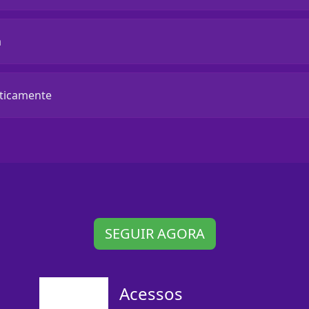
a
aticamente
SEGUIR AGORA
Acessos