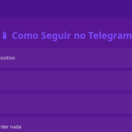
📱 Como Seguir no Telegram
ositivo
erder nada