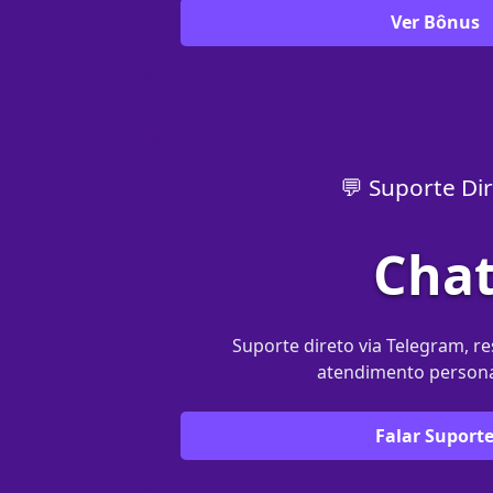
Ver Bônus
💬 Suporte Di
Cha
Suporte direto via Telegram, r
atendimento persona
Falar Suport