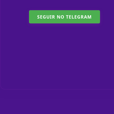
SEGUIR NO TELEGRAM