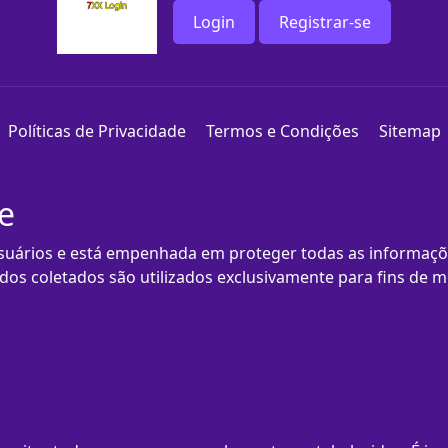
Login
Registrar-se
Políticas de Privacidade
Termos e Condições
Sitemap
de
 usuários e está empenhada em proteger todas as informaçõ
os coletados são utilizados exclusivamente para fins de m