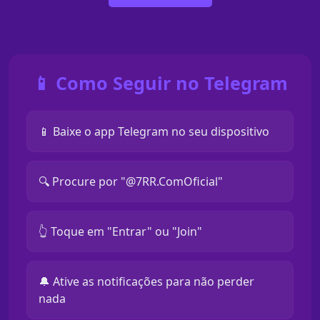
📱 Como Seguir no Telegram
📱 Baixe o app Telegram no seu dispositivo
🔍 Procure por "@7RR.ComOficial"
👆 Toque em "Entrar" ou "Join"
🔔 Ative as notificações para não perder
nada