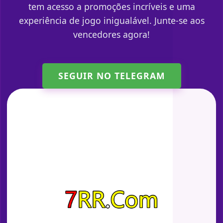
tem acesso a promoções incríveis e uma
experiência de jogo inigualável. Junte-se aos
vencedores agora!
SEGUIR NO TELEGRAM