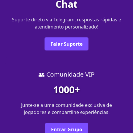
Chat
Suporte direto via Telegram, respostas rápidas e
atendimento personalizado!
Falar Suporte
👥 Comunidade VIP
1000+
Junte-se a uma comunidade exclusiva de
jogadores e compartilhe experiências!
Entrar Grupo