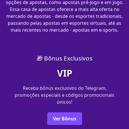
opções de apostas, como apostas pré-jogo e em jogo.
Essa casa de apostas oferece a mais alta oferta no
mercado de apostas - desde os esportes tradicionais,
passando pelas apostas em esportes virtuais, até as
mais recentes no mercado - apostas em e-sports.
🎁 Bônus Exclusivos
VIP
Receba bônus exclusivos do Telegram,
promoções especiais e códigos promocionais
únicos!
Ver Bônus