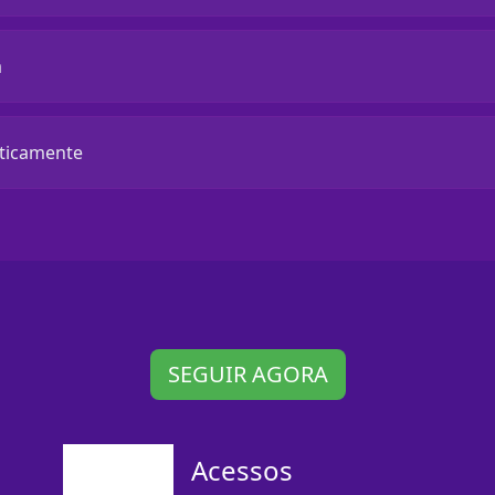
a
aticamente
SEGUIR AGORA
Acessos