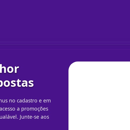
hor
postas
nus no cadastro e em
 acesso a promoções
ualável. Junte-se aos