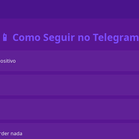
📱 Como Seguir no Telegram
ositivo
erder nada