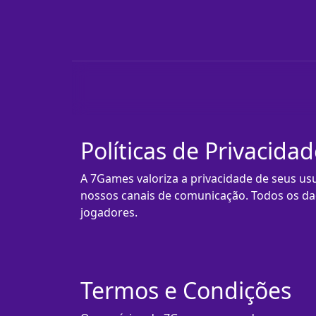
Políticas de Privacida
A 7Games valoriza a privacidade de seus u
nossos canais de comunicação. Todos os dad
jogadores.
Termos e Condições