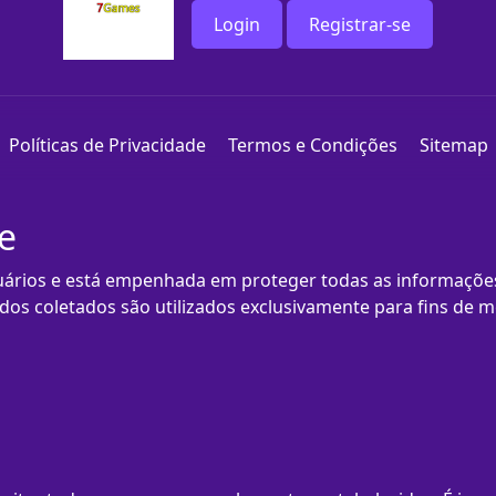
Login
Registrar-se
Políticas de Privacidade
Termos e Condições
Sitemap
de
suários e está empenhada em proteger todas as informações
os coletados são utilizados exclusivamente para fins de m