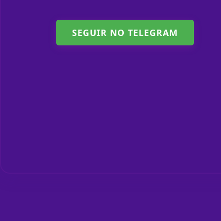
SEGUIR NO TELEGRAM