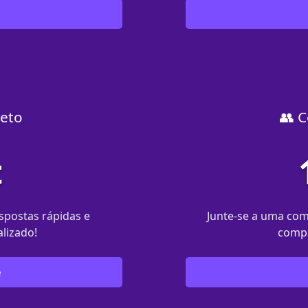
reto
👥 
t
espostas rápidas e
Junte-se a uma com
lizado!
compa
e