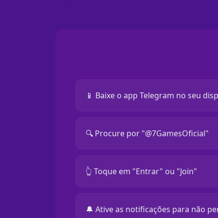
📱 Baixe o app Telegram no seu disp
🔍 Procure por "@7GamesOficial"
👆 Toque em "Entrar" ou "Join"
🔔 Ative as notificações para não p