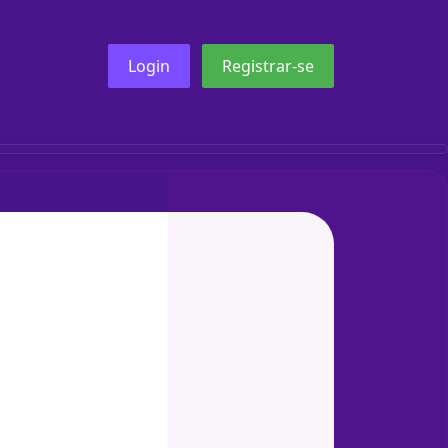
Login
Registrar-se