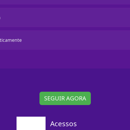
a
aticamente
SEGUIR AGORA
Acessos