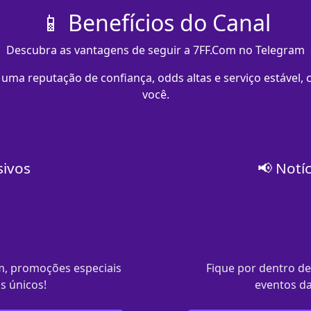
📱 Benefícios do Canal
Descubra as vantagens de seguir a 7FF.Com no Telegram
uma reputação de confiança, odds altas e serviço estável,
você.
sivos
📢 Notí
m, promoções especiais
Fique por dentro d
s únicos!
eventos d