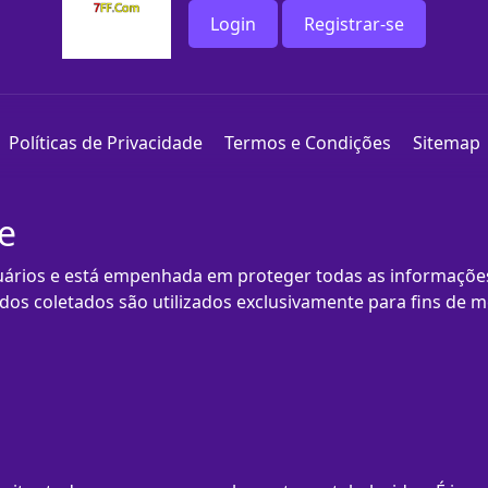
Login
Registrar-se
Políticas de Privacidade
Termos e Condições
Sitemap
de
suários e está empenhada em proteger todas as informaçõe
os coletados são utilizados exclusivamente para fins de m