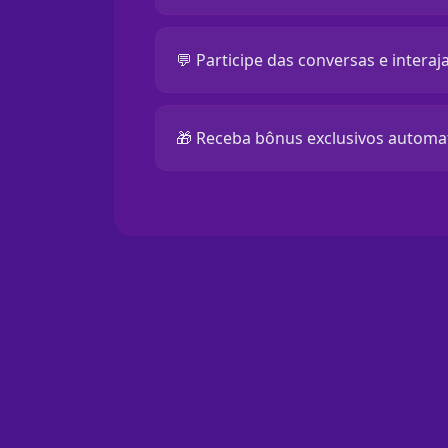
💬 Participe das conversas e interaj
🎁 Receba bônus exclusivos autom