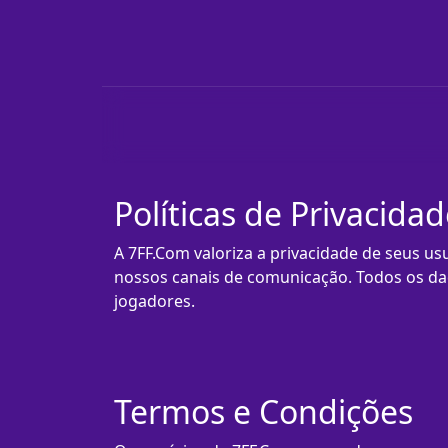
Políticas de Privacida
A 7FF.Com valoriza a privacidade de seus u
nossos canais de comunicação. Todos os dad
jogadores.
Termos e Condições