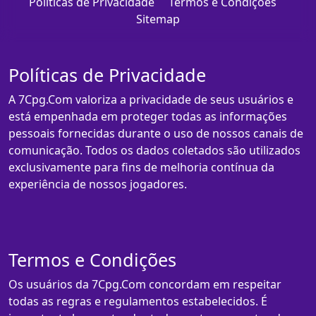
Políticas de Privacidade
Termos e Condições
Sitemap
Políticas de Privacidade
A 7Cpg.Com valoriza a privacidade de seus usuários e
está empenhada em proteger todas as informações
pessoais fornecidas durante o uso de nossos canais de
comunicação. Todos os dados coletados são utilizados
exclusivamente para fins de melhoria contínua da
experiência de nossos jogadores.
Termos e Condições
Os usuários da 7Cpg.Com concordam em respeitar
todas as regras e regulamentos estabelecidos. É