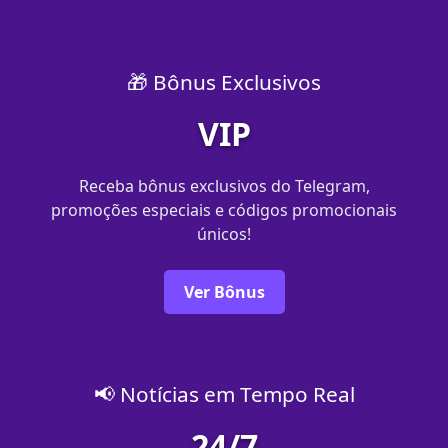
🎁 Bônus Exclusivos
VIP
Receba bônus exclusivos do Telegram,
promoções especiais e códigos promocionais
únicos!
Ver Bônus
📢 Notícias em Tempo Real
24/7