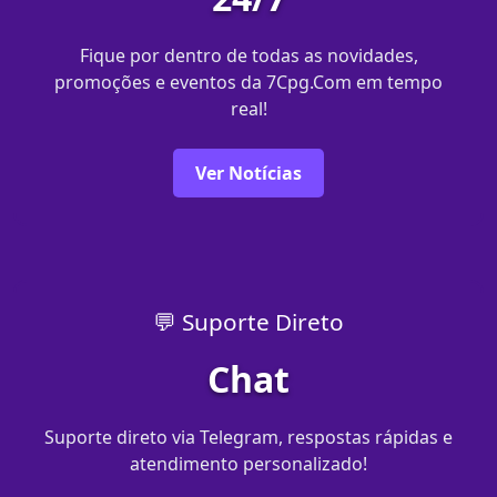
Fique por dentro de todas as novidades,
promoções e eventos da 7Cpg.Com em tempo
real!
Ver Notícias
💬 Suporte Direto
Chat
Suporte direto via Telegram, respostas rápidas e
atendimento personalizado!