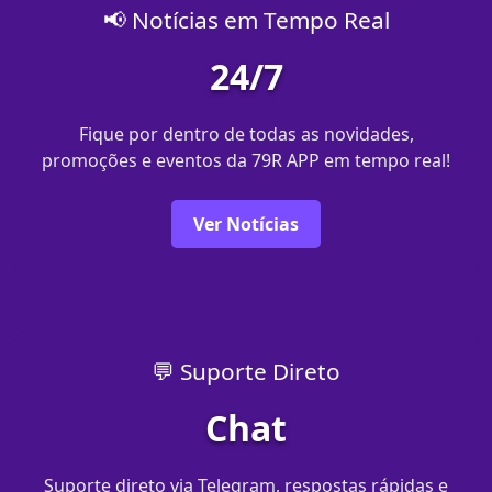
📢 Notícias em Tempo Real
24/7
Fique por dentro de todas as novidades,
promoções e eventos da 79R APP em tempo real!
Ver Notícias
💬 Suporte Direto
Chat
Suporte direto via Telegram, respostas rápidas e