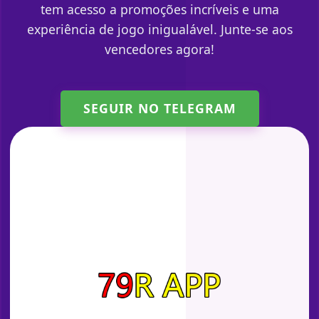
tem acesso a promoções incríveis e uma
experiência de jogo inigualável. Junte-se aos
vencedores agora!
SEGUIR NO TELEGRAM