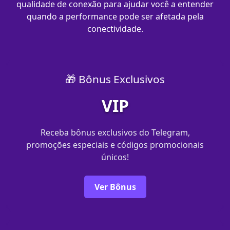
qualidade de conexão para ajudar você a entender
quando a performance pode ser afetada pela
conectividade.
🎁 Bônus Exclusivos
VIP
Receba bônus exclusivos do Telegram,
promoções especiais e códigos promocionais
únicos!
Ver Bônus