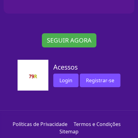
SEGUIR AGORA
Acessos
Login
Registrar-se
Políticas de Privacidade
Termos e Condições
Sitemap