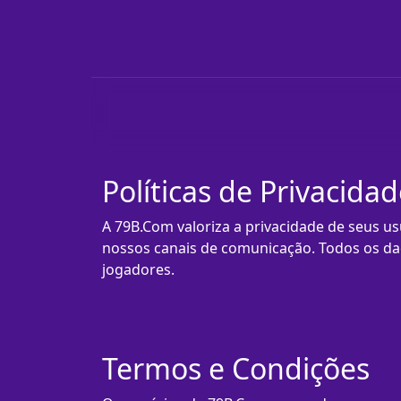
Políticas de Privacida
A 79B.Com valoriza a privacidade de seus u
nossos canais de comunicação. Todos os dad
jogadores.
Termos e Condições