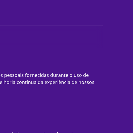
s pessoais fornecidas durante o uso de
elhoria contínua da experiência de nossos