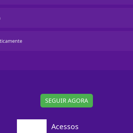
a
aticamente
SEGUIR AGORA
Acessos