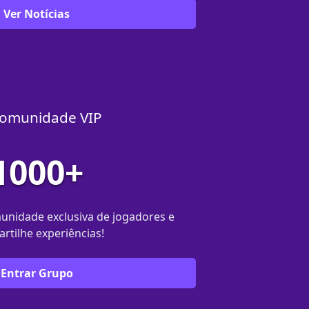
Ver Notícias
Comunidade VIP
1000+
unidade exclusiva de jogadores e
rtilhe experiências!
Entrar Grupo