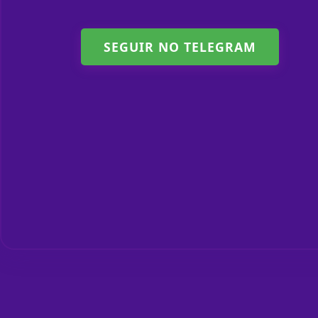
SEGUIR NO TELEGRAM