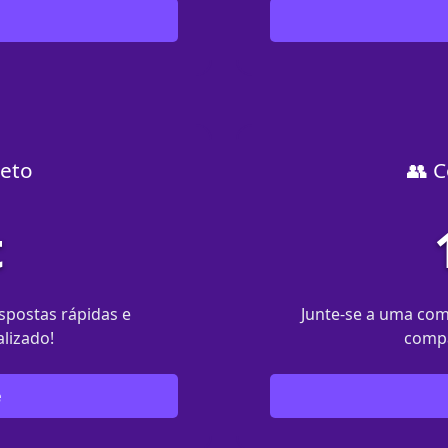
reto
👥 
t
espostas rápidas e
Junte-se a uma com
lizado!
compa
e