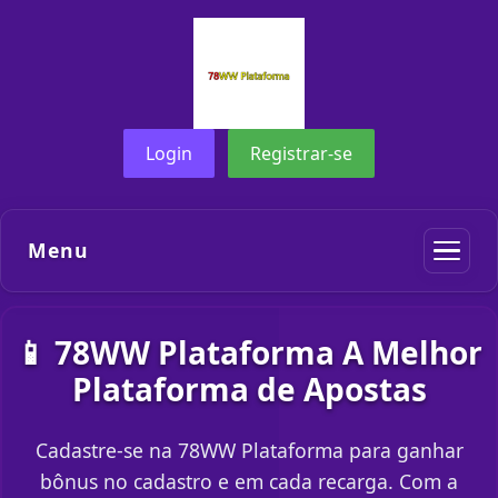
Login
Registrar-se
Menu
📱 78WW Plataforma A Melhor
Plataforma de Apostas
Cadastre-se na 78WW Plataforma para ganhar
bônus no cadastro e em cada recarga. Com a