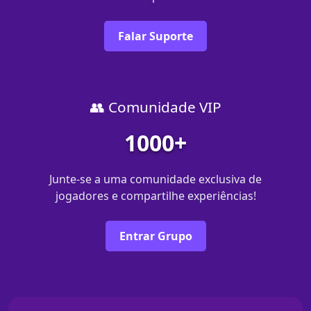
Falar Suporte
👥 Comunidade VIP
1000+
Junte-se a uma comunidade exclusiva de
jogadores e compartilhe experiências!
Entrar Grupo