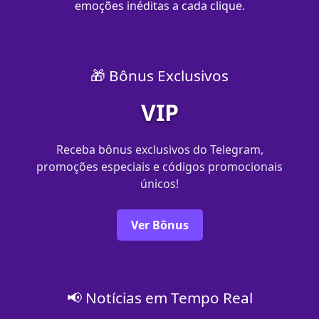
emoções inéditas a cada clique.
🎁 Bônus Exclusivos
VIP
Receba bônus exclusivos do Telegram,
promoções especiais e códigos promocionais
únicos!
Ver Bônus
📢 Notícias em Tempo Real