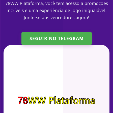
78WW Plataforma, você tem acesso a promoções
incríveis e uma experiência de jogo inigualável.
Junte-se aos vencedores agora!
SEGUIR NO TELEGRAM