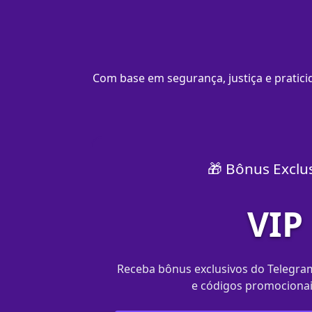
Com base em segurança, justiça e pratici
🎁 Bônus Exclu
VIP
Receba bônus exclusivos do Telegra
e códigos promocionai