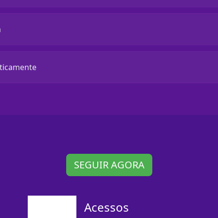
a
aticamente
SEGUIR AGORA
Acessos