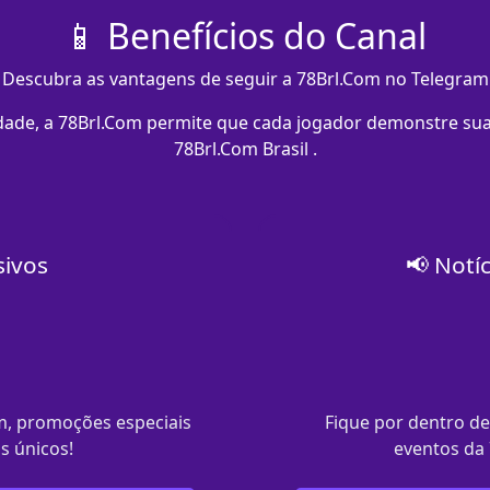
📱 Benefícios do Canal
Descubra as vantagens de seguir a 78Brl.Com no Telegram
dade, a 78Brl.Com permite que cada jogador demonstre sua
78Brl.Com Brasil .
sivos
📢 Notí
m, promoções especiais
Fique por dentro d
s únicos!
eventos da