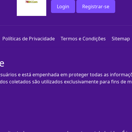
Login
Registrar-se
Políticas de Privacidade
Termos e Condições
Sitemap
de
 usuários e está empenhada em proteger todas as informaç
os coletados são utilizados exclusivamente para fins de m