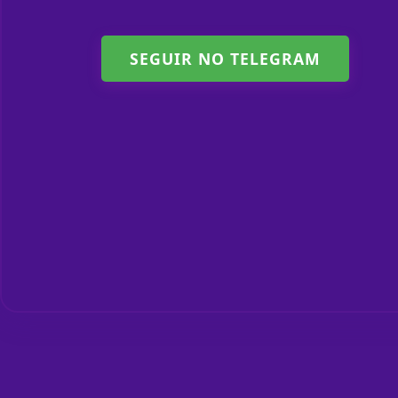
SEGUIR NO TELEGRAM