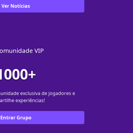
Ver Notícias
Comunidade VIP
1000+
unidade exclusiva de jogadores e
rtilhe experiências!
Entrar Grupo