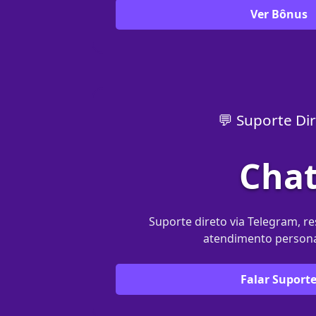
Ver Bônus
💬 Suporte Di
Cha
Suporte direto via Telegram, r
atendimento persona
Falar Suport