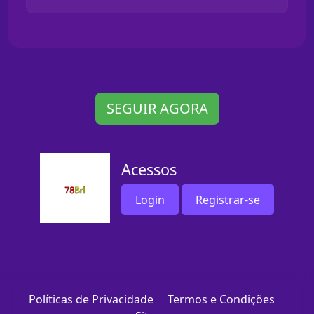
SEGUIR AGORA
Acessos
Login
Registrar-se
Políticas de Privacidade
Termos e Condições