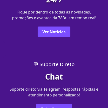
Fique por dentro de todas as novidades,
promoções e eventos da 78Brl em tempo real!
Ver Notícias
💬 Suporte Direto
Chat
Suporte direto via Telegram, respostas rápidas e
atendimento personalizado!