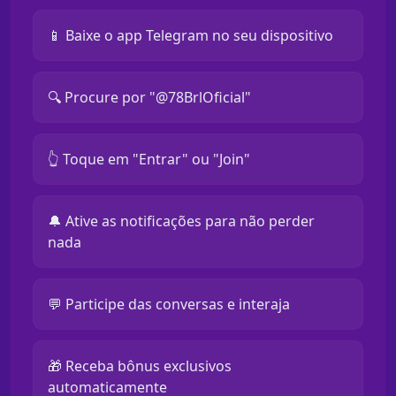
📱 Baixe o app Telegram no seu dispositivo
🔍 Procure por "@78BrlOficial"
👆 Toque em "Entrar" ou "Join"
🔔 Ative as notificações para não perder
nada
💬 Participe das conversas e interaja
🎁 Receba bônus exclusivos
automaticamente