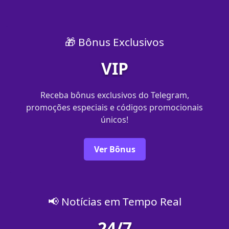
🎁 Bônus Exclusivos
VIP
Receba bônus exclusivos do Telegram,
promoções especiais e códigos promocionais
únicos!
Ver Bônus
📢 Notícias em Tempo Real
24/7