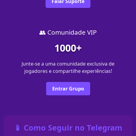
Falar Suporte
👥 Comunidade VIP
1000+
Junte-se a uma comunidade exclusiva de
jogadores e compartilhe experiências!
Entrar Grupo
📱 Como Seguir no Telegram