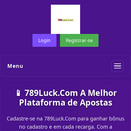
Login
Registrar-se
Menu
📱 789Luck.Com A Melhor
Plataforma de Apostas
Cadastre-se na 789Luck.Com para ganhar bônus
no cadastro e em cada recarga. Com a