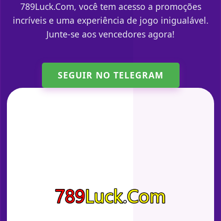
789Luck.Com, você tem acesso a promoções
incríveis e uma experiência de jogo inigualável.
Junte-se aos vencedores agora!
SEGUIR NO TELEGRAM