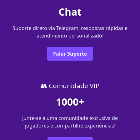
Chat
Suporte direto via Telegram, respostas rápidas e
atendimento personalizado!
Falar Suporte
👥 Comunidade VIP
1000+
Junte-se a uma comunidade exclusiva de
jogadores e compartilhe experiências!