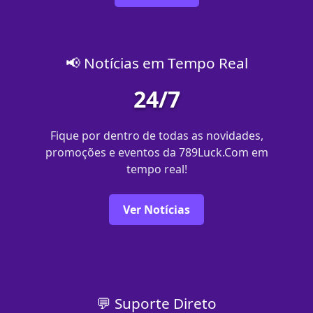
📢 Notícias em Tempo Real
24/7
Fique por dentro de todas as novidades,
promoções e eventos da 789Luck.Com em
tempo real!
Ver Notícias
💬 Suporte Direto