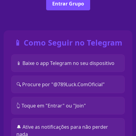
Entrar Grupo
📱 Como Seguir no Telegram
📱 Baixe o app Telegram no seu dispositivo
🔍 Procure por "@789Luck.ComOficial"
👆 Toque em "Entrar" ou "Join"
🔔 Ative as notificações para não perder
nada