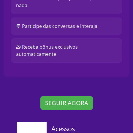
nada
💬 Participe das conversas e interaja
🎁 Receba bônus exclusivos
automaticamente
SEGUIR AGORA
Acessos