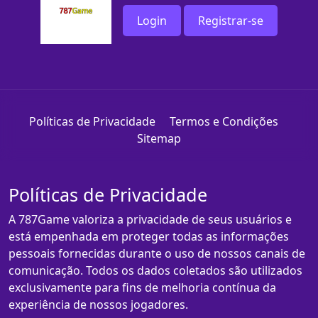
Login
Registrar-se
Políticas de Privacidade
Termos e Condições
Sitemap
Políticas de Privacidade
A 787Game valoriza a privacidade de seus usuários e
está empenhada em proteger todas as informações
pessoais fornecidas durante o uso de nossos canais de
comunicação. Todos os dados coletados são utilizados
exclusivamente para fins de melhoria contínua da
experiência de nossos jogadores.