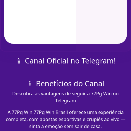
📱 Canal Oficial no Telegram!
📱 Benefícios do Canal
Descubra as vantagens de seguir a 77Pg Win no
Telegram
A 77Pg Win 77Pg Win Brasil oferece uma experiência
completa, com apostas esportivas e crupiês ao vivo —
sinta a emoção sem sair de casa.