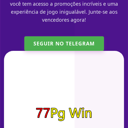
você tem acesso a promoções incríveis e uma
experiência de jogo inigualável. Junte-se aos
vencedores agora!
SEGUIR NO TELEGRAM