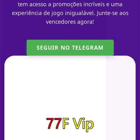
tem acesso a promoções incríveis e uma
experiência de jogo inigualável. Junte-se aos
vencedores agora!
SEGUIR NO TELEGRAM