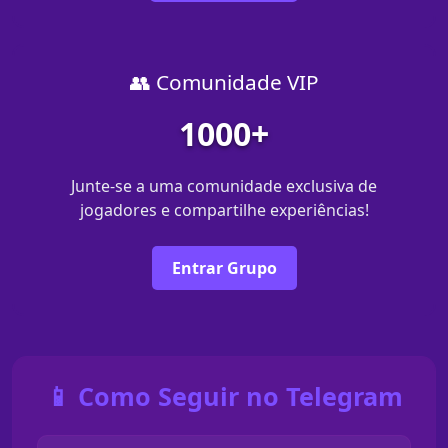
👥 Comunidade VIP
1000+
Junte-se a uma comunidade exclusiva de
jogadores e compartilhe experiências!
Entrar Grupo
📱 Como Seguir no Telegram