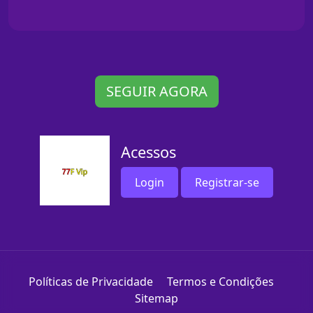
SEGUIR AGORA
Acessos
Login
Registrar-se
Políticas de Privacidade
Termos e Condições
Sitemap