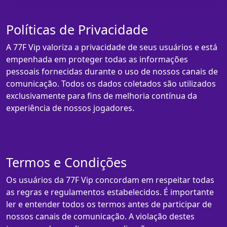
Políticas de Privacidade
A 77F Vip valoriza a privacidade de seus usuários e está
empenhada em proteger todas as informações
pessoais fornecidas durante o uso de nossos canais de
comunicação. Todos os dados coletados são utilizados
exclusivamente para fins de melhoria contínua da
experiência de nossos jogadores.
Termos e Condições
Os usuários da 77F Vip concordam em respeitar todas
as regras e regulamentos estabelecidos. É importante
ler e entender todos os termos antes de participar de
nossos canais de comunicação. A violação destes