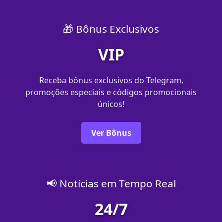
🎁 Bônus Exclusivos
VIP
Receba bônus exclusivos do Telegram,
promoções especiais e códigos promocionais
únicos!
Ver Bônus
📢 Notícias em Tempo Real
24/7