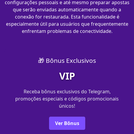
configurações pessoais e até mesmo preparar apostas
que serão enviadas automaticamente quando a
conexão for restaurada. Esta funcionalidade é
especialmente útil para usuários que frequentemente
enfrentam problemas de conectividade.
🎁 Bônus Exclusivos
VIP
Receba bônus exclusivos do Telegram,
promoções especiais e códigos promocionais
únicos!
Ver Bônus