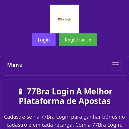
Login
Registrar-se
Menu
📱 77Bra Login A Melhor
Plataforma de Apostas
Cadastre-se na 77Bra Login para ganhar bônus no
cadastro e em cada recarga. Com a 77Bra Login,