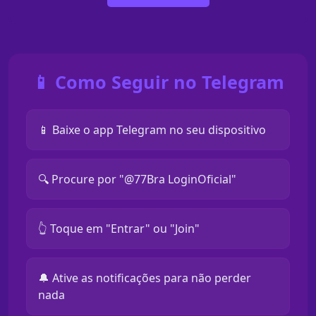
📱 Como Seguir no Telegram
📱 Baixe o app Telegram no seu dispositivo
🔍 Procure por "@77Bra LoginOficial"
👆 Toque em "Entrar" ou "Join"
🔔 Ative as notificações para não perder
nada