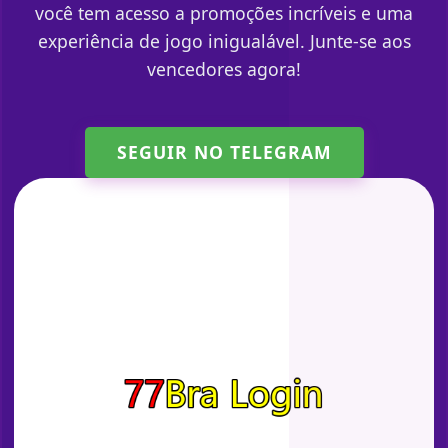
você tem acesso a promoções incríveis e uma
experiência de jogo inigualável. Junte-se aos
vencedores agora!
SEGUIR NO TELEGRAM