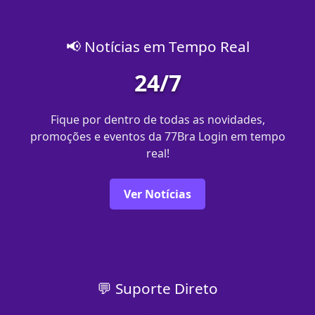
📢 Notícias em Tempo Real
24/7
Fique por dentro de todas as novidades,
promoções e eventos da 77Bra Login em tempo
real!
Ver Notícias
💬 Suporte Direto