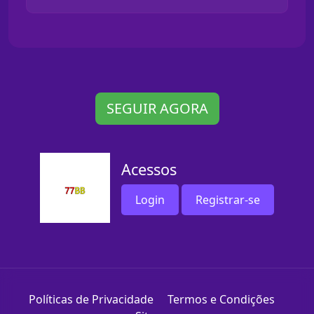
SEGUIR AGORA
Acessos
Login
Registrar-se
Políticas de Privacidade
Termos e Condições