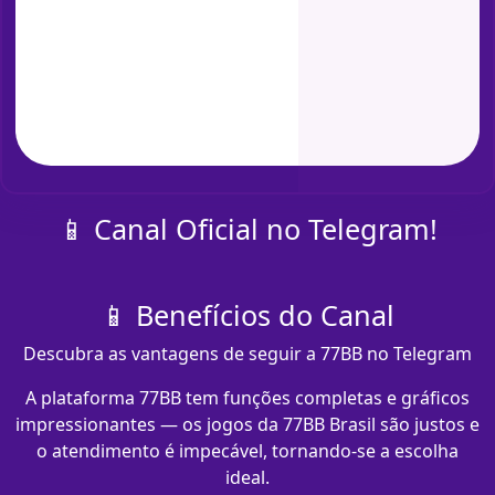
📱 Canal Oficial no Telegram!
📱 Benefícios do Canal
Descubra as vantagens de seguir a 77BB no Telegram
A plataforma 77BB tem funções completas e gráficos
impressionantes — os jogos da 77BB Brasil são justos e
o atendimento é impecável, tornando-se a escolha
ideal.