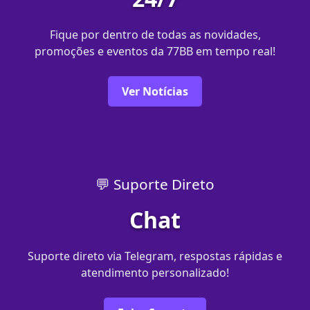
Fique por dentro de todas as novidades,
promoções e eventos da 77BB em tempo real!
Ver Notícias
💬 Suporte Direto
Chat
Suporte direto via Telegram, respostas rápidas e
atendimento personalizado!