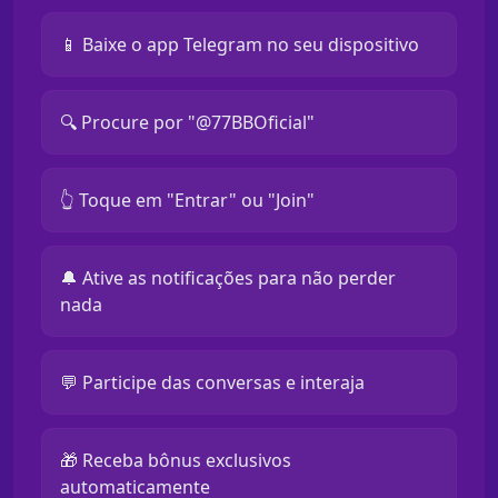
📱 Baixe o app Telegram no seu dispositivo
🔍 Procure por "@77BBOficial"
👆 Toque em "Entrar" ou "Join"
🔔 Ative as notificações para não perder
nada
💬 Participe das conversas e interaja
🎁 Receba bônus exclusivos
automaticamente