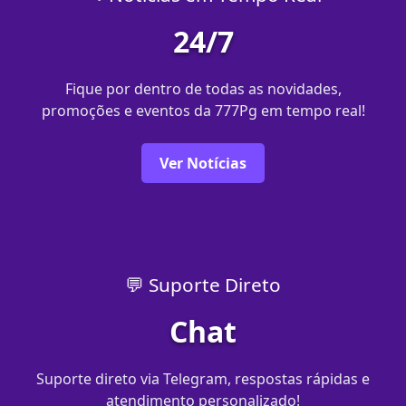
24/7
Fique por dentro de todas as novidades,
promoções e eventos da 777Pg em tempo real!
Ver Notícias
💬 Suporte Direto
Chat
Suporte direto via Telegram, respostas rápidas e
atendimento personalizado!