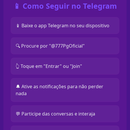
📱 Como Seguir no Telegram
📱 Baixe o app Telegram no seu dispositivo
🔍 Procure por "@777PgOficial"
👆 Toque em "Entrar" ou "Join"
🔔 Ative as notificações para não perder
nada
💬 Participe das conversas e interaja