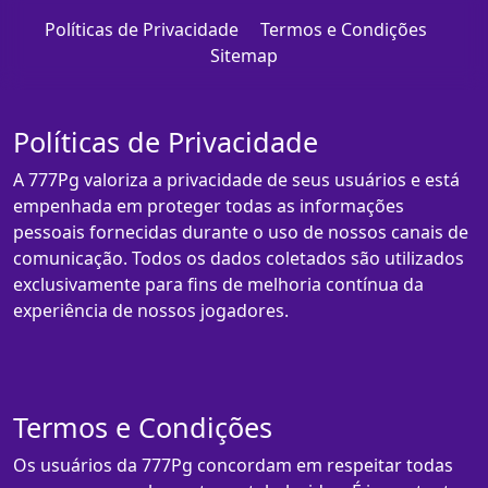
Políticas de Privacidade
Termos e Condições
Sitemap
Políticas de Privacidade
A 777Pg valoriza a privacidade de seus usuários e está
empenhada em proteger todas as informações
pessoais fornecidas durante o uso de nossos canais de
comunicação. Todos os dados coletados são utilizados
exclusivamente para fins de melhoria contínua da
experiência de nossos jogadores.
Termos e Condições
Os usuários da 777Pg concordam em respeitar todas