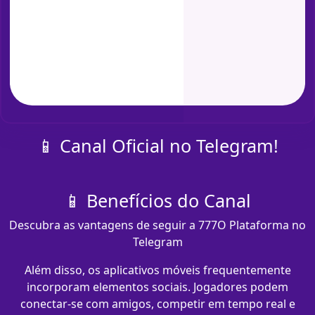
📱 Canal Oficial no Telegram!
📱 Benefícios do Canal
Descubra as vantagens de seguir a 777O Plataforma no
Telegram
Além disso, os aplicativos móveis frequentemente
incorporam elementos sociais. Jogadores podem
conectar-se com amigos, competir em tempo real e