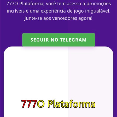
777O Plataforma, você tem acesso a promoções
incríveis e uma experiência de jogo inigualável.
Junte-se aos vencedores agora!
SEGUIR NO TELEGRAM