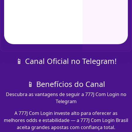
📱 Canal Oficial no Telegram!
📱 Benefícios do Canal
Descubra as vantagens de seguir a 777J Com Login no
Telegram
A 777J Com Login investe alto para oferecer as
melhores odds e estabilidade — a 777J Com Login Brasil
aceita grandes apostas com confiança total.