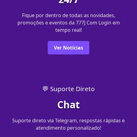
Fique por dentro de todas as novidades,
promoções e eventos da 777J Com Login em
tempo real!
Ver Notícias
💬 Suporte Direto
Chat
Suporte direto via Telegram, respostas rápidas e
atendimento personalizado!