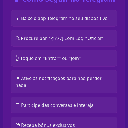
📱 Baixe o app Telegram no seu dispositivo
🔍 Procure por "@777J Com LoginOficial"
👆 Toque em "Entrar" ou "Join"
🔔 Ative as notificações para não perder
nada
💬 Participe das conversas e interaja
🎁 Receba bônus exclusivos