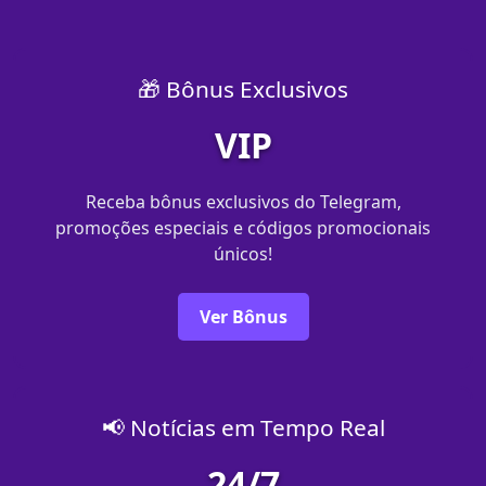
🎁 Bônus Exclusivos
VIP
Receba bônus exclusivos do Telegram,
promoções especiais e códigos promocionais
únicos!
Ver Bônus
📢 Notícias em Tempo Real
24/7