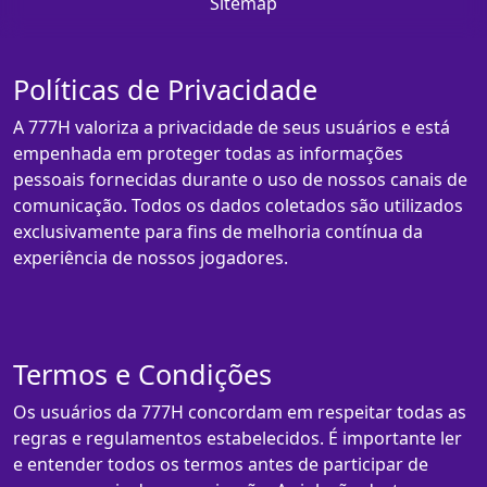
Sitemap
Políticas de Privacidade
A 777H valoriza a privacidade de seus usuários e está
empenhada em proteger todas as informações
pessoais fornecidas durante o uso de nossos canais de
comunicação. Todos os dados coletados são utilizados
exclusivamente para fins de melhoria contínua da
experiência de nossos jogadores.
Termos e Condições
Os usuários da 777H concordam em respeitar todas as
regras e regulamentos estabelecidos. É importante ler
e entender todos os termos antes de participar de