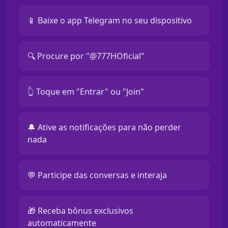
📱 Baixe o app Telegram no seu dispositivo
🔍 Procure por "@777HOficial"
👆 Toque em "Entrar" ou "Join"
🔔 Ative as notificações para não perder
nada
💬 Participe das conversas e interaja
🎁 Receba bônus exclusivos
automaticamente