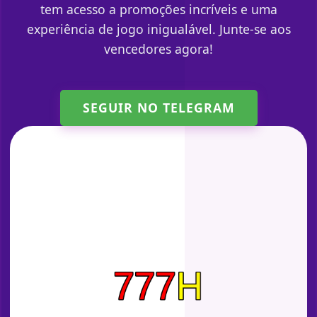
tem acesso a promoções incríveis e uma
experiência de jogo inigualável. Junte-se aos
vencedores agora!
SEGUIR NO TELEGRAM