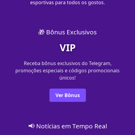
esportivas para todos os gostos.
🎁 Bônus Exclusivos
VIP
Receba bônus exclusivos do Telegram,
promoções especiais e códigos promocionais
únicos!
Ver Bônus
📢 Notícias em Tempo Real