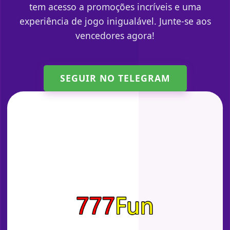
tem acesso a promoções incríveis e uma
experiência de jogo inigualável. Junte-se aos
vencedores agora!
SEGUIR NO TELEGRAM