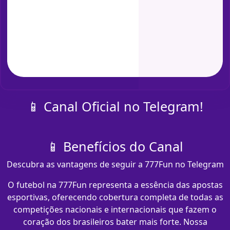
📱 Canal Oficial no Telegram!
📱 Benefícios do Canal
Descubra as vantagens de seguir a 777Fun no Telegram
O futebol na 777Fun representa a essência das apostas
esportivas, oferecendo cobertura completa de todas as
competições nacionais e internacionais que fazem o
coração dos brasileiros bater mais forte. Nossa