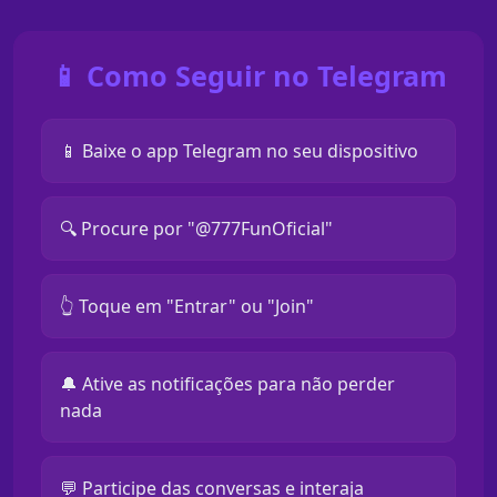
📱 Como Seguir no Telegram
📱 Baixe o app Telegram no seu dispositivo
🔍 Procure por "@777FunOficial"
👆 Toque em "Entrar" ou "Join"
🔔 Ative as notificações para não perder
nada
💬 Participe das conversas e interaja