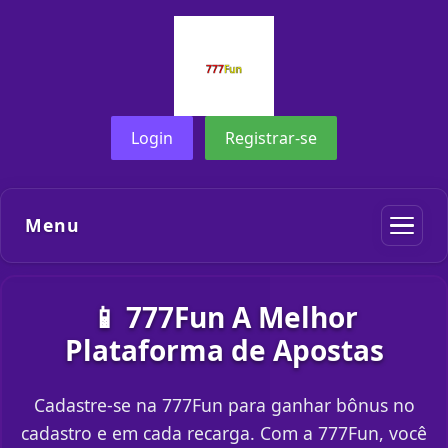
Login
Registrar-se
Menu
📱 777Fun A Melhor
Plataforma de Apostas
Cadastre-se na 777Fun para ganhar bônus no
cadastro e em cada recarga. Com a 777Fun, você