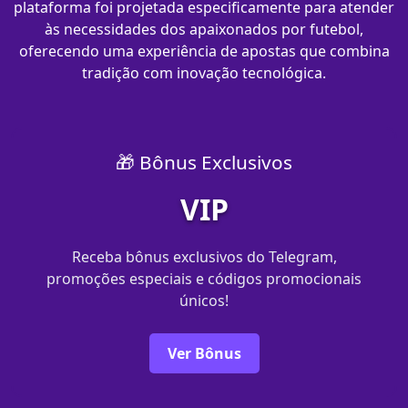
plataforma foi projetada especificamente para atender
às necessidades dos apaixonados por futebol,
oferecendo uma experiência de apostas que combina
tradição com inovação tecnológica.
🎁 Bônus Exclusivos
VIP
Receba bônus exclusivos do Telegram,
promoções especiais e códigos promocionais
únicos!
Ver Bônus