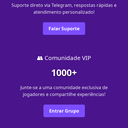
Suporte direto via Telegram, respostas rápidas e
atendimento personalizado!
Falar Suporte
👥 Comunidade VIP
1000+
Junte-se a uma comunidade exclusiva de
jogadores e compartilhe experiências!
Entrar Grupo