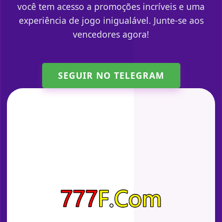
você tem acesso a promoções incríveis e uma
experiência de jogo inigualável. Junte-se aos
vencedores agora!
SEGUIR NO TELEGRAM