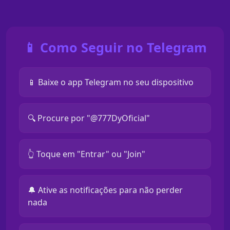
📱 Como Seguir no Telegram
📱 Baixe o app Telegram no seu dispositivo
🔍 Procure por "@777DyOficial"
👆 Toque em "Entrar" ou "Join"
🔔 Ative as notificações para não perder
nada