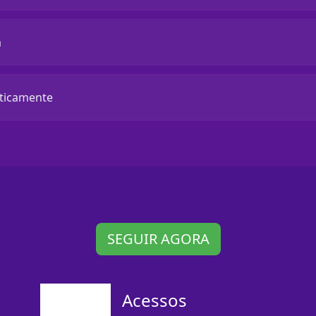
a
aticamente
SEGUIR AGORA
Acessos