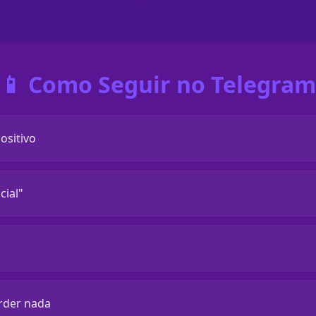
📱 Como Seguir no Telegram
ositivo
cial"
erder nada