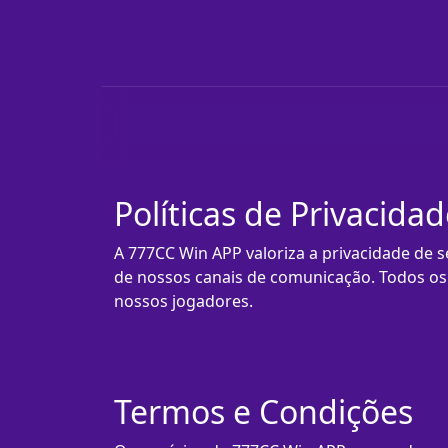
Políticas de Privacida
A 777CC Win APP valoriza a privacidade de
de nossos canais de comunicação. Todos os 
nossos jogadores.
Termos e Condições