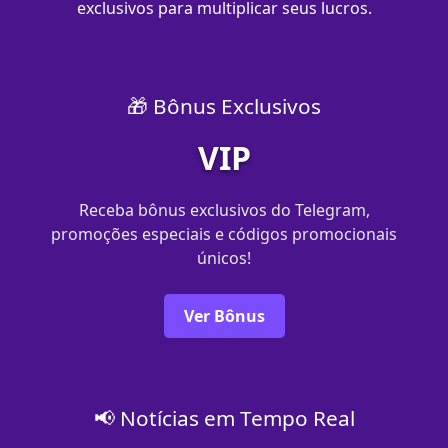
exclusivos para multiplicar seus lucros.
🎁 Bônus Exclusivos
VIP
Receba bônus exclusivos do Telegram,
promoções especiais e códigos promocionais
únicos!
Ver Bônus
📢 Notícias em Tempo Real