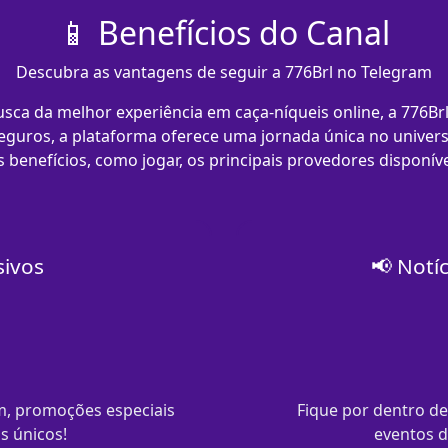
📱 Benefícios do Canal
Descubra as vantagens de seguir a 776Brl no Telegram
usca da melhor experiência em caça-níqueis online, a 776Br
guros, a plataforma oferece uma jornada única no univers
s benefícios, como jogar, os principais provedores disponí
sivos
📢 Notí
m, promoções especiais
Fique por dentro d
s únicos!
eventos d