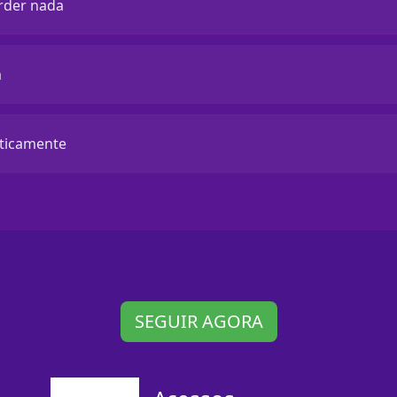
erder nada
a
aticamente
SEGUIR AGORA