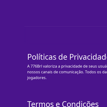
Políticas de Privacida
A 776Brl valoriza a privacidade de seus us
nossos canais de comunicação. Todos os dad
jogadores.
Termos e Condições