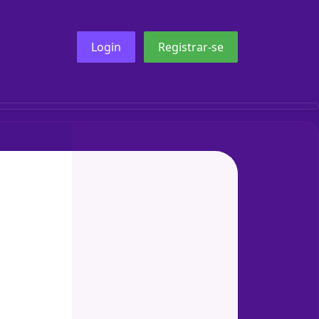
Login
Registrar-se