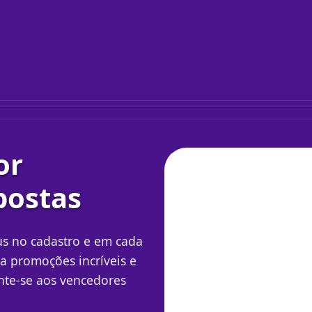
or
postas
us no cadastro e em cada
a promoções incríveis e
unte-se aos vencedores