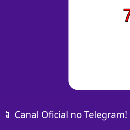
📱 Canal Oficial no Telegram!