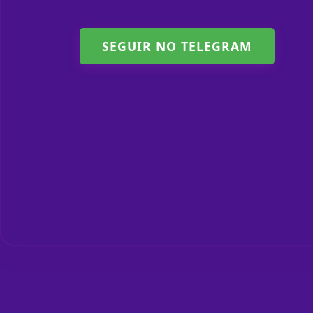
SEGUIR NO TELEGRAM