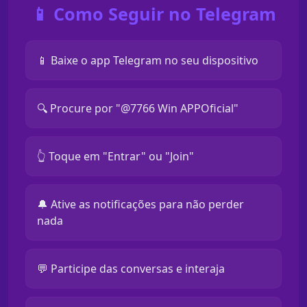
📱 Como Seguir no Telegram
📱 Baixe o app Telegram no seu dispositivo
🔍 Procure por "@7766 Win APPOficial"
👆 Toque em "Entrar" ou "Join"
🔔 Ative as notificações para não perder
nada
💬 Participe das conversas e interaja