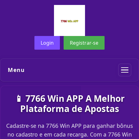
Login
Registrar-se
Menu
📱 7766 Win APP A Melhor
Plataforma de Apostas
Cadastre-se na 7766 Win APP para ganhar bônus
no cadastro e em cada recarga. Com a 7766 Win