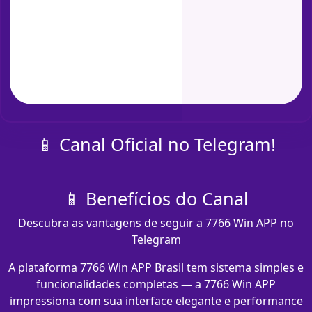
📱 Canal Oficial no Telegram!
📱 Benefícios do Canal
Descubra as vantagens de seguir a 7766 Win APP no
Telegram
A plataforma 7766 Win APP Brasil tem sistema simples e
funcionalidades completas — a 7766 Win APP
impressiona com sua interface elegante e performance