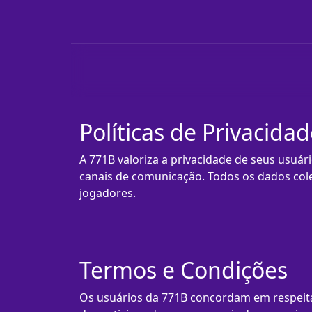
Políticas de Privacida
A 771B valoriza a privacidade de seus usuá
canais de comunicação. Todos os dados cole
jogadores.
Termos e Condições
Os usuários da 771B concordam em respeitar