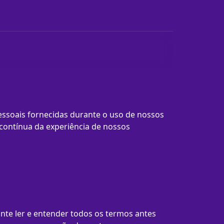
essoais fornecidas durante o uso de nossos
 contínua da experiência de nossos
nte ler e entender todos os termos antes