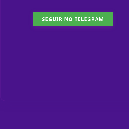
SEGUIR NO TELEGRAM