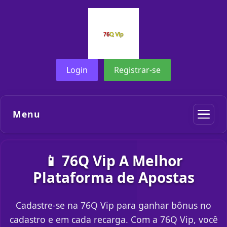
Login
Registrar-se
Menu
📱 76Q Vip A Melhor
Plataforma de Apostas
Cadastre-se na 76Q Vip para ganhar bônus no
cadastro e em cada recarga. Com a 76Q Vip, você