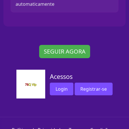
automaticamente
SEGUIR AGORA
Acessos
Login
Registrar-se