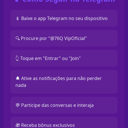
📱 Baixe o app Telegram no seu dispositivo
🔍 Procure por "@76Q VipOficial"
👆 Toque em "Entrar" ou "Join"
🔔 Ative as notificações para não perder
nada
💬 Participe das conversas e interaja
🎁 Receba bônus exclusivos