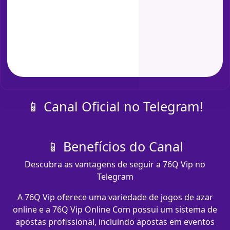
📱 Canal Oficial no Telegram!
📱 Benefícios do Canal
Descubra as vantagens de seguir a 76Q Vip no
Telegram
A 76Q Vip oferece uma variedade de jogos de azar
online e a 76Q Vip Online Com possui um sistema de
apostas profissional, incluindo apostas em eventos