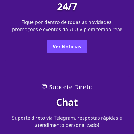
24/7
Fique por dentro de todas as novidades,
promoções e eventos da 76Q Vip em tempo real!
Ver Notícias
💬 Suporte Direto
Chat
Suporte direto via Telegram, respostas rápidas e
atendimento personalizado!