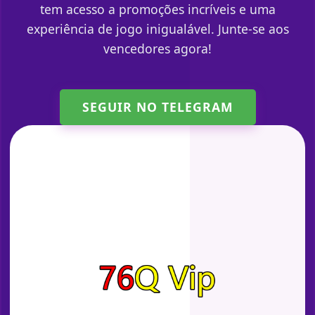
tem acesso a promoções incríveis e uma
experiência de jogo inigualável. Junte-se aos
vencedores agora!
SEGUIR NO TELEGRAM