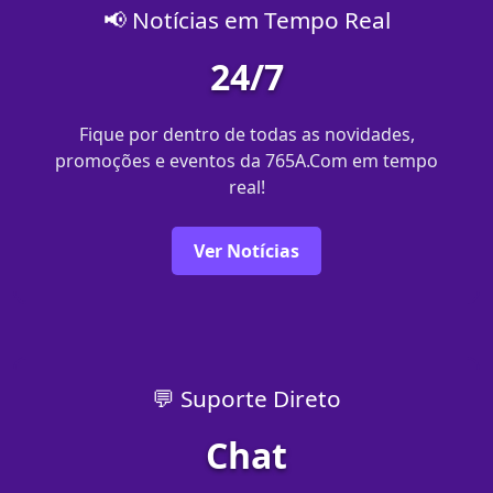
📢 Notícias em Tempo Real
24/7
Fique por dentro de todas as novidades,
promoções e eventos da 765A.Com em tempo
real!
Ver Notícias
💬 Suporte Direto
Chat