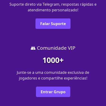
Suporte direto via Telegram, respostas rápidas e
atendimento personalizado!
Falar Suporte
👥 Comunidade VIP
1000+
Junte-se a uma comunidade exclusiva de
jogadores e compartilhe experiências!
Entrar Grupo