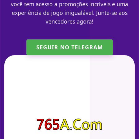
você tem acesso a promoções incríveis e uma
experiência de jogo inigualável. Junte-se aos
vencedores agora!
SEGUIR NO TELEGRAM