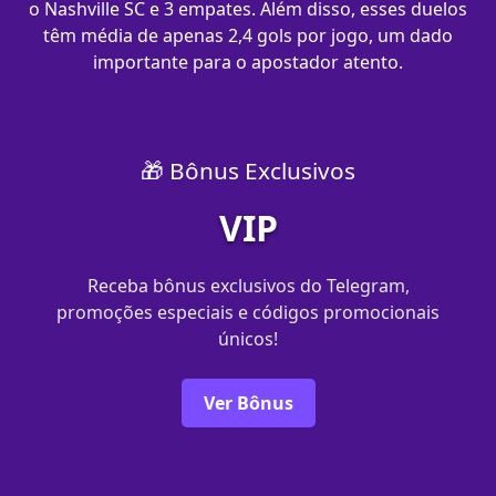
o Nashville SC e 3 empates. Além disso, esses duelos
têm média de apenas 2,4 gols por jogo, um dado
importante para o apostador atento.
🎁 Bônus Exclusivos
VIP
Receba bônus exclusivos do Telegram,
promoções especiais e códigos promocionais
únicos!
Ver Bônus