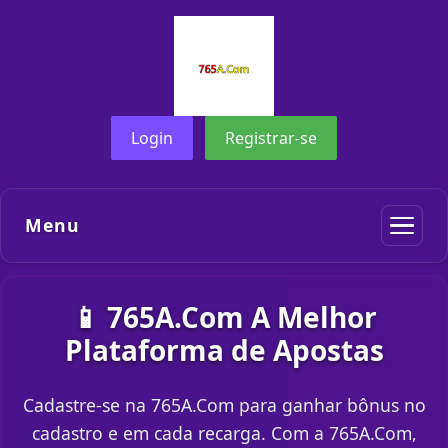
Login
Registrar-se
Menu
📱 765A.Com A Melhor
Plataforma de Apostas
Cadastre-se na 765A.Com para ganhar bônus no
cadastro e em cada recarga. Com a 765A.Com,