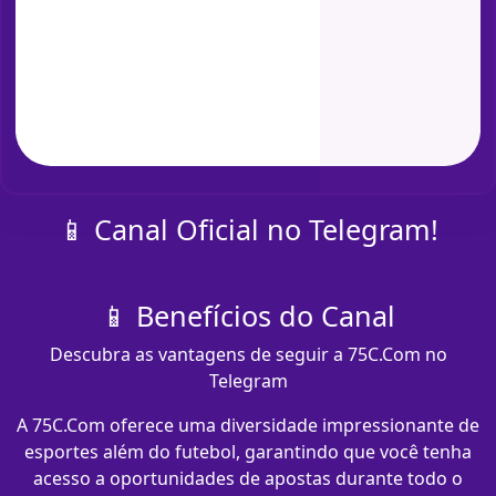
📱 Canal Oficial no Telegram!
📱 Benefícios do Canal
Descubra as vantagens de seguir a 75C.Com no
Telegram
A 75C.Com oferece uma diversidade impressionante de
esportes além do futebol, garantindo que você tenha
acesso a oportunidades de apostas durante todo o