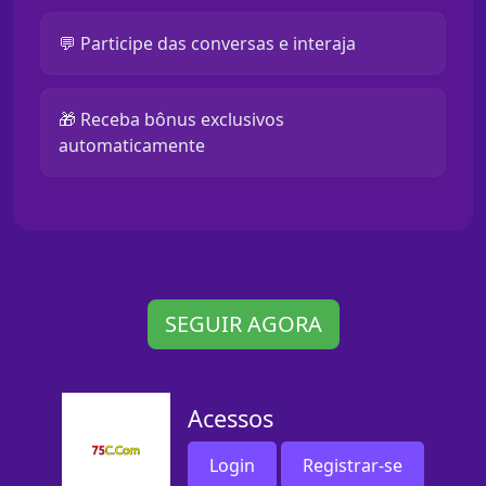
💬 Participe das conversas e interaja
🎁 Receba bônus exclusivos
automaticamente
SEGUIR AGORA
Acessos
Login
Registrar-se