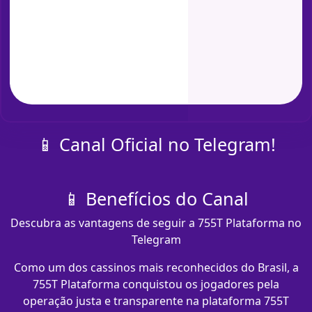
📱 Canal Oficial no Telegram!
📱 Benefícios do Canal
Descubra as vantagens de seguir a 755T Plataforma no
Telegram
Como um dos cassinos mais reconhecidos do Brasil, a
755T Plataforma conquistou os jogadores pela
operação justa e transparente na plataforma 755T