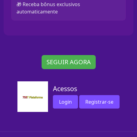
🎁 Receba bônus exclusivos
automaticamente
SEGUIR AGORA
Acessos
Login
Registrar-se