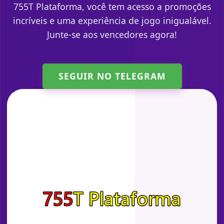
755T Plataforma, você tem acesso a promoções
incríveis e uma experiência de jogo inigualável.
Junte-se aos vencedores agora!
SEGUIR NO TELEGRAM