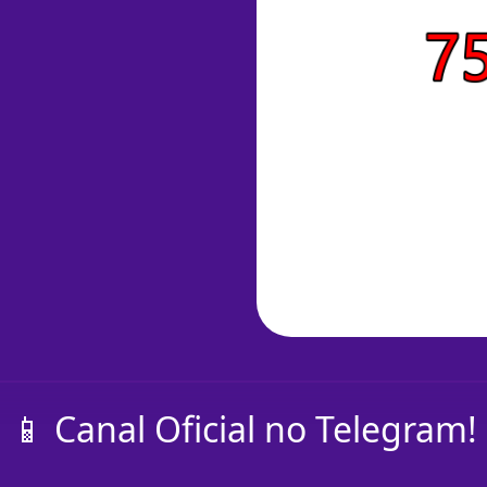
📱 Canal Oficial no Telegram!