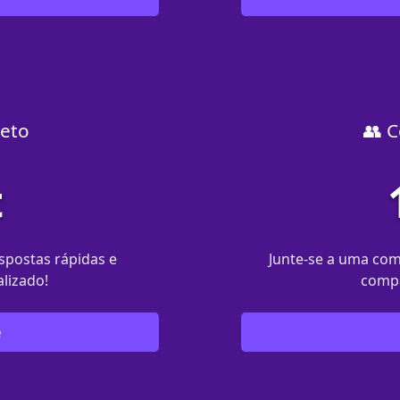
reto
👥 
t
espostas rápidas e
Junte-se a uma com
lizado!
compa
e