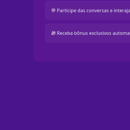
💬 Participe das conversas e interaj
🎁 Receba bônus exclusivos autom