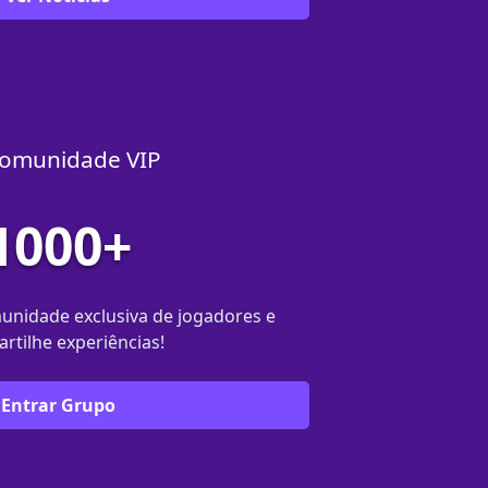
Comunidade VIP
1000+
unidade exclusiva de jogadores e
rtilhe experiências!
Entrar Grupo