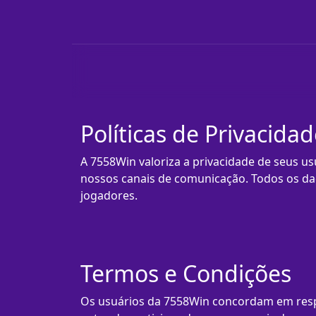
Políticas de Privacida
A 7558Win valoriza a privacidade de seus u
nossos canais de comunicação. Todos os dad
jogadores.
Termos e Condições
Os usuários da 7558Win concordam em respe