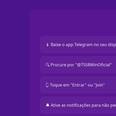
📱 Baixe o app Telegram no seu disp
🔍 Procure por "@7558WinOficial"
👆 Toque em "Entrar" ou "Join"
🔔 Ative as notificações para não p