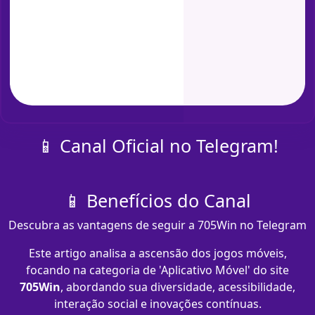
📱 Canal Oficial no Telegram!
📱 Benefícios do Canal
Descubra as vantagens de seguir a 705Win no Telegram
Este artigo analisa a ascensão dos jogos móveis,
focando na categoria de 'Aplicativo Móvel' do site
705Win
, abordando sua diversidade, acessibilidade,
interação social e inovações contínuas.