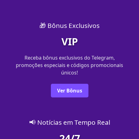
🎁 Bônus Exclusivos
VIP
Receba bônus exclusivos do Telegram,
promoções especiais e códigos promocionais
únicos!
Ver Bônus
📢 Notícias em Tempo Real
24/7