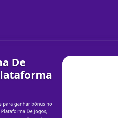
ma De
Plataforma
s para ganhar bônus no
 Plataforma De Jogos,