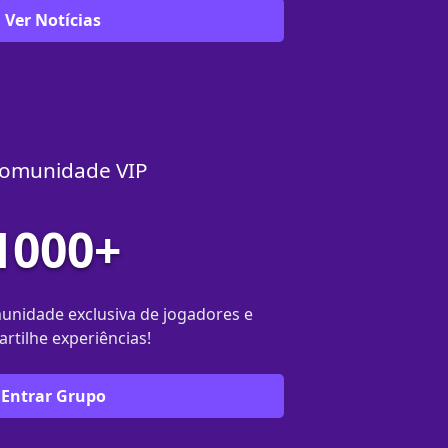
Ver Notícias
Comunidade VIP
1000+
unidade exclusiva de jogadores e
rtilhe experiências!
Entrar Grupo