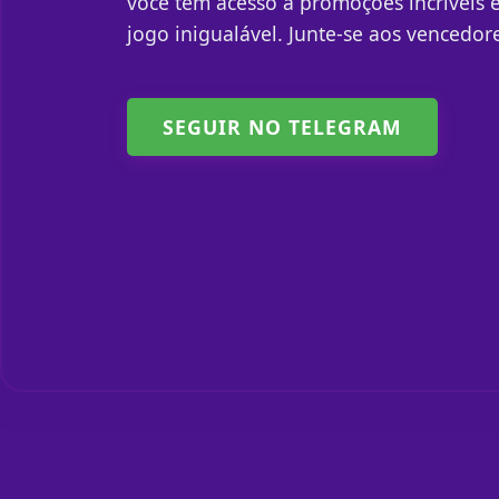
você tem acesso a promoções incríveis 
jogo inigualável. Junte-se aos vencedor
SEGUIR NO TELEGRAM