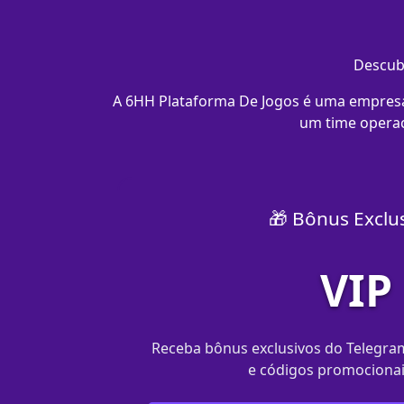
Descub
A 6HH Plataforma De Jogos é uma empresa 
um time operac
🎁 Bônus Exclu
VIP
Receba bônus exclusivos do Telegra
e códigos promocionai