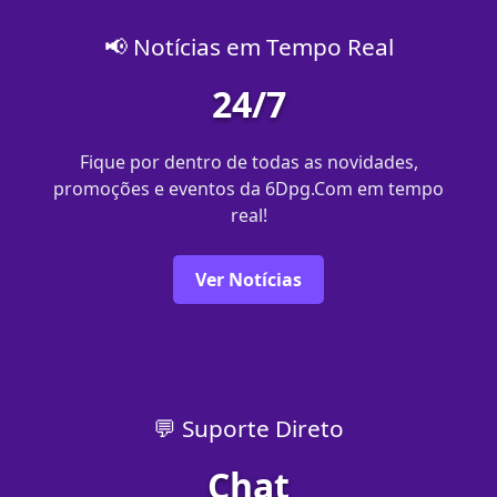
📢 Notícias em Tempo Real
24/7
Fique por dentro de todas as novidades,
promoções e eventos da 6Dpg.Com em tempo
real!
Ver Notícias
💬 Suporte Direto
Chat