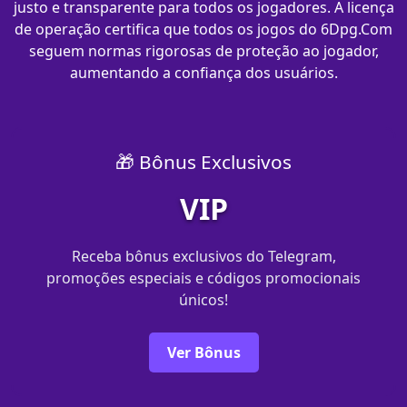
justo e transparente para todos os jogadores. A licença
de operação certifica que todos os jogos do 6Dpg.Com
seguem normas rigorosas de proteção ao jogador,
aumentando a confiança dos usuários.
🎁 Bônus Exclusivos
VIP
Receba bônus exclusivos do Telegram,
promoções especiais e códigos promocionais
únicos!
Ver Bônus