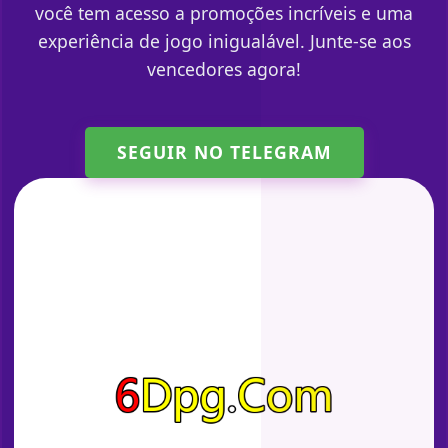
você tem acesso a promoções incríveis e uma
experiência de jogo inigualável. Junte-se aos
vencedores agora!
SEGUIR NO TELEGRAM