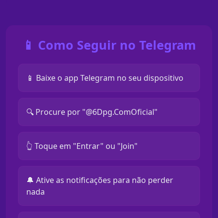
📱 Como Seguir no Telegram
📱 Baixe o app Telegram no seu dispositivo
🔍 Procure por "@6Dpg.ComOficial"
👆 Toque em "Entrar" ou "Join"
🔔 Ative as notificações para não perder
nada