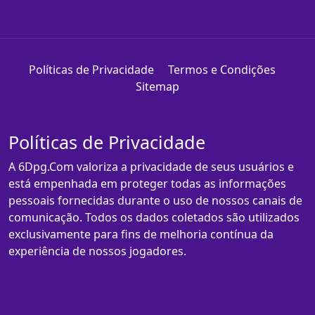
Políticas de Privacidade
Termos e Condições
Sitemap
Políticas de Privacidade
A 6Dpg.Com valoriza a privacidade de seus usuários e
está empenhada em proteger todas as informações
pessoais fornecidas durante o uso de nossos canais de
comunicação. Todos os dados coletados são utilizados
exclusivamente para fins de melhoria contínua da
experiência de nossos jogadores.