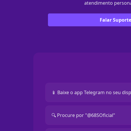
atendimento persona
Falar Suport
📱 Baixe o app Telegram no seu disp
🔍 Procure por "@68SOficial"