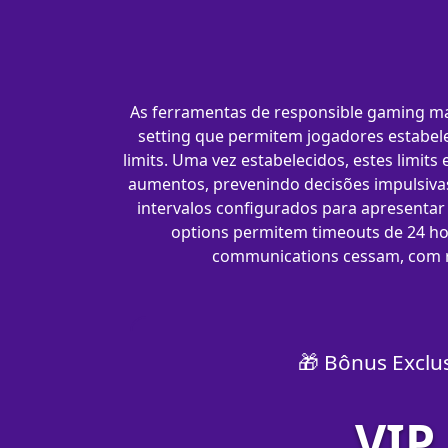
As ferramentas de responsible gaming ma
setting que permitem jogadores estabelece
limits. Uma vez estabelecidos, estes limit
aumentos, prevenindo decisões impulsiva
intervalos configurados para apresentar
options permitem timeouts de 24 ho
communications cessam, com ri
🎁 Bônus Exclu
VIP