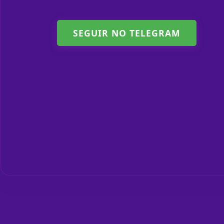
SEGUIR NO TELEGRAM