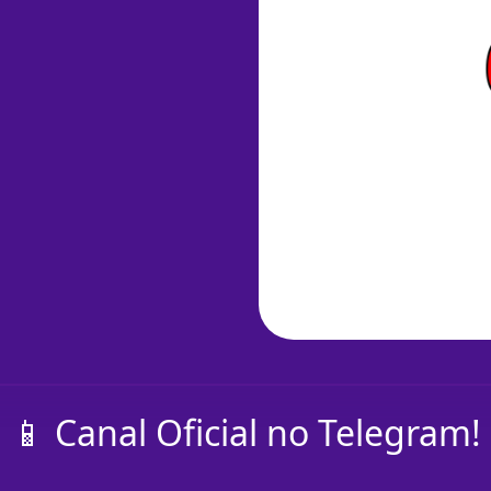
📱 Canal Oficial no Telegram!