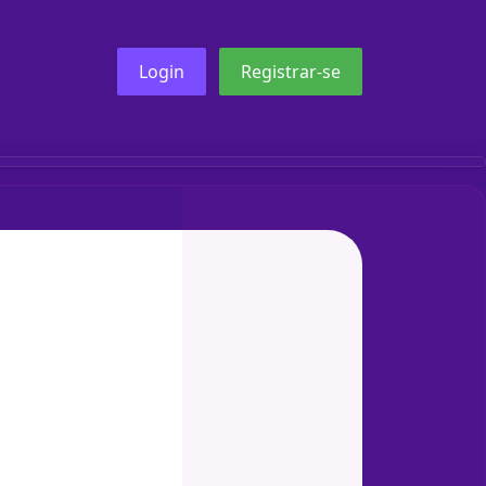
Login
Registrar-se