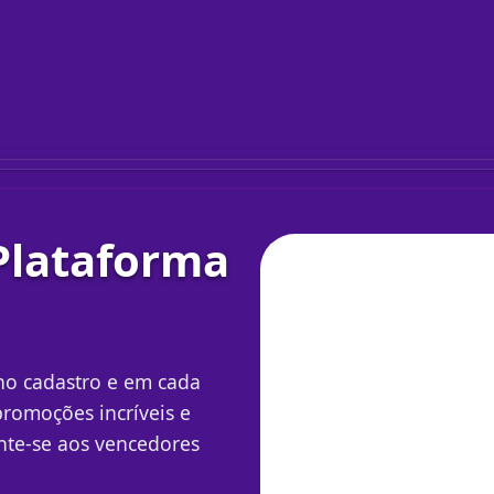
Plataforma
no cadastro e em cada
promoções incríveis e
unte-se aos vencedores