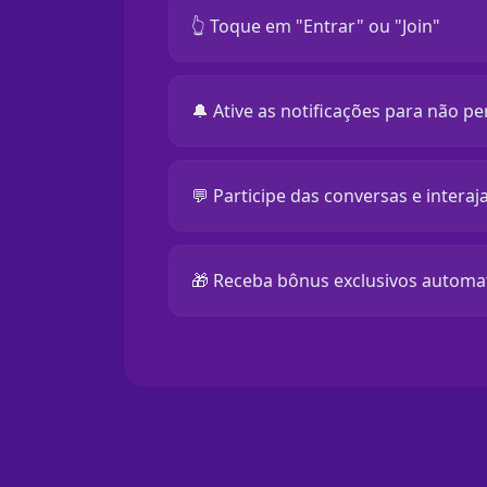
👆 Toque em "Entrar" ou "Join"
🔔 Ative as notificações para não p
💬 Participe das conversas e interaj
🎁 Receba bônus exclusivos autom