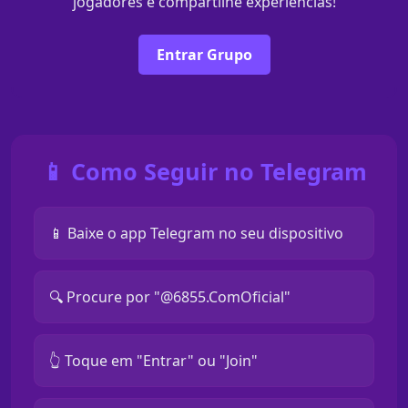
jogadores e compartilhe experiências!
Entrar Grupo
📱 Como Seguir no Telegram
📱 Baixe o app Telegram no seu dispositivo
🔍 Procure por "@6855.ComOficial"
👆 Toque em "Entrar" ou "Join"