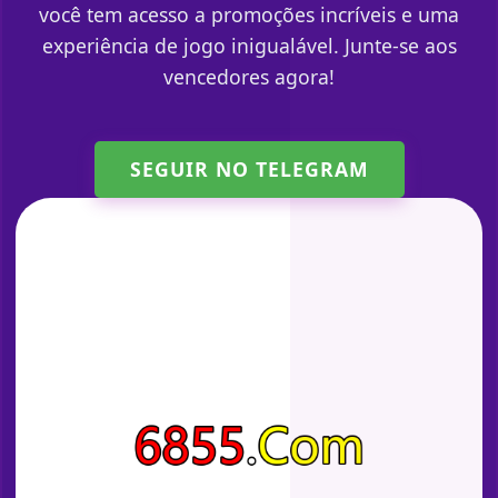
você tem acesso a promoções incríveis e uma
experiência de jogo inigualável. Junte-se aos
vencedores agora!
SEGUIR NO TELEGRAM