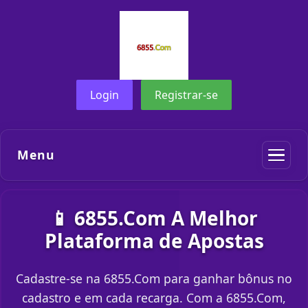
Login
Registrar-se
Menu
📱 6855.Com A Melhor
Plataforma de Apostas
Cadastre-se na 6855.Com para ganhar bônus no
cadastro e em cada recarga. Com a 6855.Com,