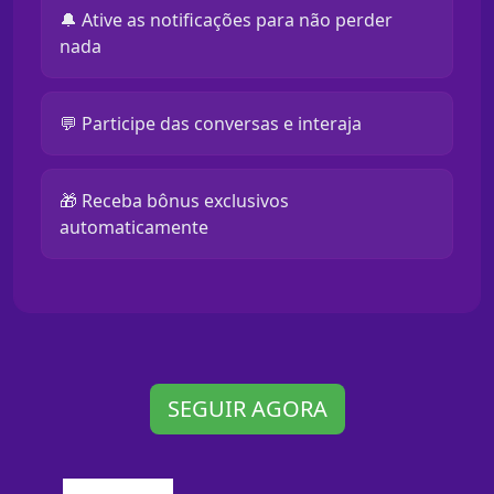
🔔 Ative as notificações para não perder
nada
💬 Participe das conversas e interaja
🎁 Receba bônus exclusivos
automaticamente
SEGUIR AGORA