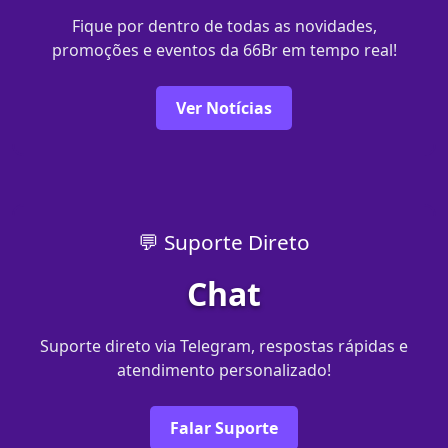
Fique por dentro de todas as novidades,
promoções e eventos da 66Br em tempo real!
Ver Notícias
💬 Suporte Direto
Chat
Suporte direto via Telegram, respostas rápidas e
atendimento personalizado!
Falar Suporte