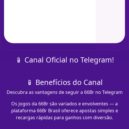
📱 Canal Oficial no Telegram!
📱 Benefícios do Canal
Descubra as vantagens de seguir a 66Br no Telegram
Os jogos da 66Br são variados e envolventes — a
plataforma 66Br Brasil oferece apostas simples e
recargas rápidas para ganhos com diversão.