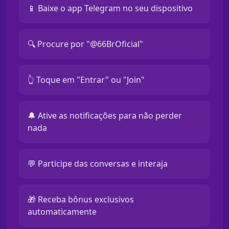
📱 Baixe o app Telegram no seu dispositivo
🔍 Procure por "@66BrOficial"
👆 Toque em "Entrar" ou "Join"
🔔 Ative as notificações para não perder
nada
💬 Participe das conversas e interaja
🎁 Receba bônus exclusivos
automaticamente