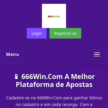
Login
Registrar-se
Menu
📱 666Win.Com A Melhor
Plataforma de Apostas
Cadastre-se na 666Win.Com para ganhar bônus
no cadastro e em cada recarga. Com a