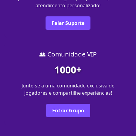
atendimento personalizado!
Falar Suporte
👥 Comunidade VIP
1000+
Junte-se a uma comunidade exclusiva de
jogadores e compartilhe experiências!
Entrar Grupo