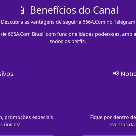
📱 Benefícios do Canal
Descubra as vantagens de seguir a 666A.Com no Telegram
rie 666A.Com Brasil com funcionalidades poderosas, ampla
todos os perfis.
sivos
📢 Notí
m, promoções especiais
Fique por dentro d
s únicos!
eventos da