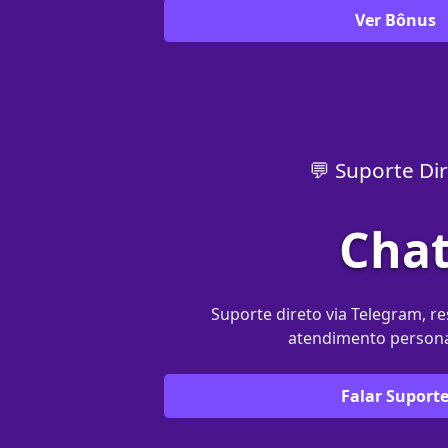
Ver Bônus
💬 Suporte Di
Cha
Suporte direto via Telegram, r
atendimento persona
Falar Suport