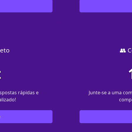
reto
👥 
t
espostas rápidas e
Junte-se a uma com
lizado!
compa
e