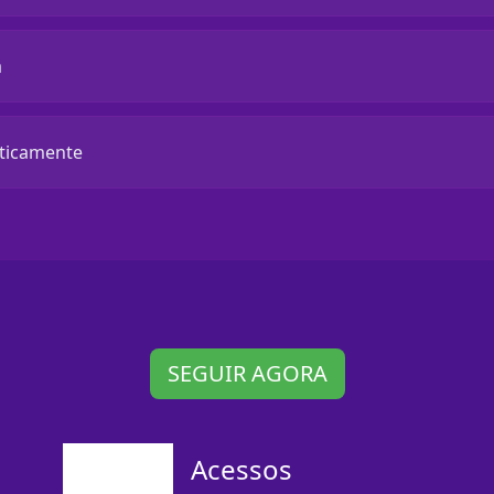
a
aticamente
SEGUIR AGORA
Acessos