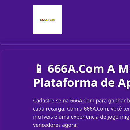
📱 666A.Com A M
Plataforma de A
Cadastre-se na 666A.Com para ganhar 
cada recarga. Com a 666A.Com, você t
incríveis e uma experiência de jogo inig
vencedores agora!