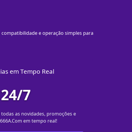
 compatibilidade e operação simples para
cias em Tempo Real
24/7
e todas as novidades, promoções e
 666A.Com em tempo real!