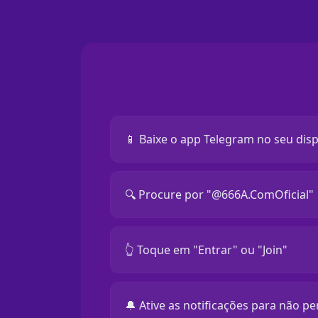
📱 Baixe o app Telegram no seu disp
🔍 Procure por "@666A.ComOficial"
👆 Toque em "Entrar" ou "Join"
🔔 Ative as notificações para não p