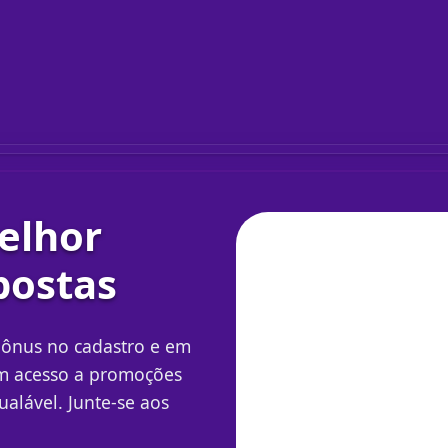
elhor
postas
bônus no cadastro e em
em acesso a promoções
ualável. Junte-se aos