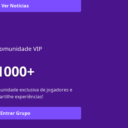
Ver Notícias
Comunidade VIP
1000+
unidade exclusiva de jogadores e
rtilhe experiências!
Entrar Grupo