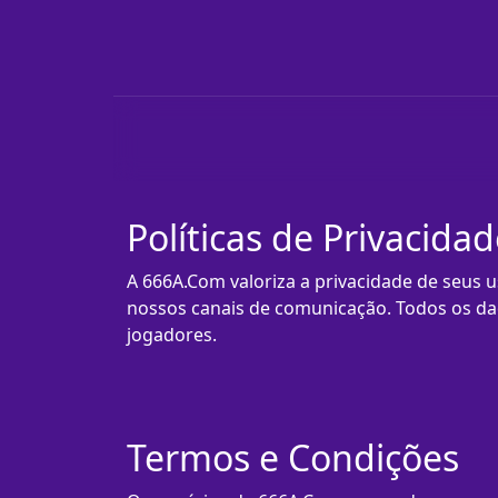
Políticas de Privacida
A 666A.Com valoriza a privacidade de seus
nossos canais de comunicação. Todos os dad
jogadores.
Termos e Condições