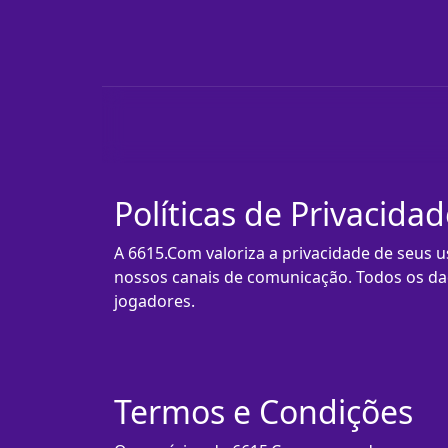
Políticas de Privacida
A 6615.Com valoriza a privacidade de seus 
nossos canais de comunicação. Todos os dad
jogadores.
Termos e Condições