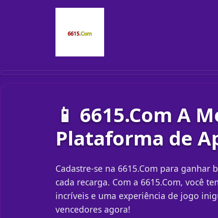
📱 6615.Com A M
Plataforma de A
Cadastre-se na 6615.Com para ganhar 
cada recarga. Com a 6615.Com, você t
incríveis e uma experiência de jogo inig
vencedores agora!