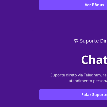
Ver Bônus
💬 Suporte Di
Cha
Suporte direto via Telegram, r
atendimento persona
Falar Suport