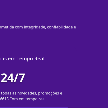
metida com integridade, confiabilidade e
cias em Tempo Real
24/7
e todas as novidades, promoções e
 6615.Com em tempo real!