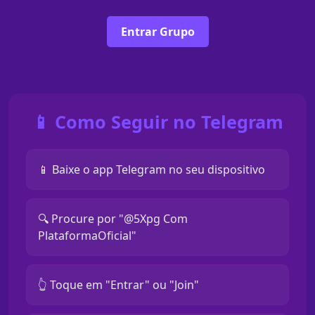
Entrar Grupo
📱 Como Seguir no Telegram
📱 Baixe o app Telegram no seu dispositivo
🔍 Procure por "@5Xpg Com
PlataformaOficial"
👆 Toque em "Entrar" ou "Join"