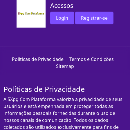
Acessos
Login
Registrar-se
Políticas de Privacidade
Termos e Condições
Sitemap
Políticas de Privacidade
A 5Xpg Com Plataforma valoriza a privacidade de seus
usuários e está empenhada em proteger todas as
informações pessoais fornecidas durante o uso de
nossos canais de comunicação. Todos os dados
coletados são utilizados exclusivamente para fins de