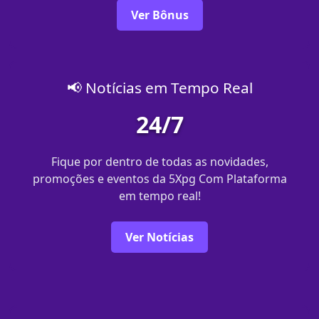
Ver Bônus
📢 Notícias em Tempo Real
24/7
Fique por dentro de todas as novidades,
promoções e eventos da 5Xpg Com Plataforma
em tempo real!
Ver Notícias