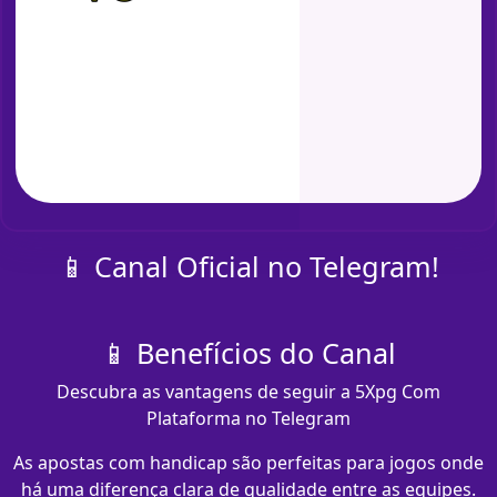
📱 Canal Oficial no Telegram!
📱 Benefícios do Canal
Descubra as vantagens de seguir a 5Xpg Com
Plataforma no Telegram
As apostas com handicap são perfeitas para jogos onde
há uma diferença clara de qualidade entre as equipes.