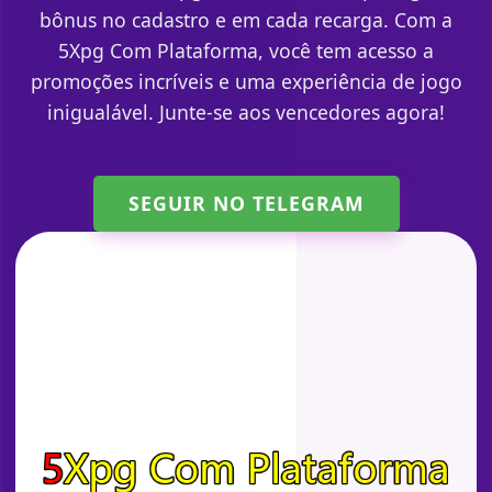
bônus no cadastro e em cada recarga. Com a
5Xpg Com Plataforma, você tem acesso a
promoções incríveis e uma experiência de jogo
inigualável. Junte-se aos vencedores agora!
SEGUIR NO TELEGRAM